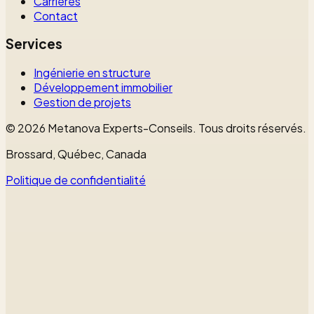
Carrières
Contact
Services
Ingénierie en structure
Développement immobilier
Gestion de projets
©
2026
Metanova Experts-Conseils
.
Tous droits réservés.
Brossard, Québec, Canada
Politique de confidentialité