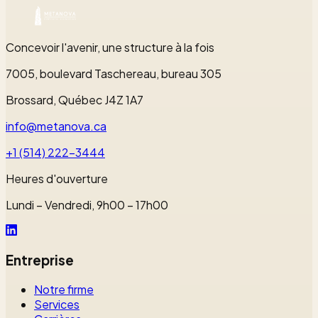
Démarrer une conversation
Concevoir l'avenir, une structure à la fois
7005, boulevard Taschereau, bureau 305
Brossard, Québec J4Z 1A7
info@metanova.ca
+1 (514) 222-3444
Heures d'ouverture
Lundi – Vendredi, 9h00 – 17h00
Entreprise
Notre firme
Services