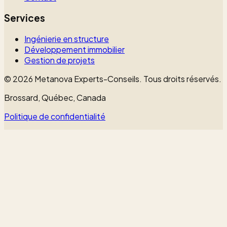
Services
Ingénierie en structure
Développement immobilier
Gestion de projets
©
2026
Metanova Experts-Conseils
.
Tous droits réservés.
Brossard, Québec, Canada
Politique de confidentialité