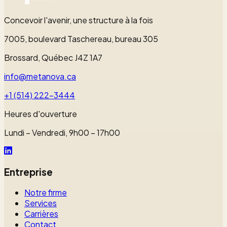
DÉMARRER VOTRE PROJET
Concevoir l'avenir, une structure à la fois
7005, boulevard Taschereau, bureau 305
Brossard, Québec J4Z 1A7
info@metanova.ca
+1 (514) 222-3444
Heures d'ouverture
Lundi – Vendredi, 9h00 – 17h00
Entreprise
Notre firme
Services
Carrières
Contact